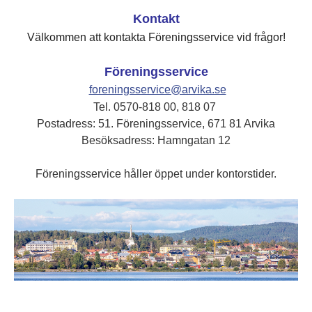
Kontakt
Välkommen att kontakta Föreningsservice vid frågor!
Föreningsservice
foreningsservice@arvika.se
Tel. 0570-818 00, 818 07
Postadress: 51. Föreningsservice, 671 81 Arvika
Besöksadress: Hamngatan 12
Föreningsservice håller öppet under kontorstider.